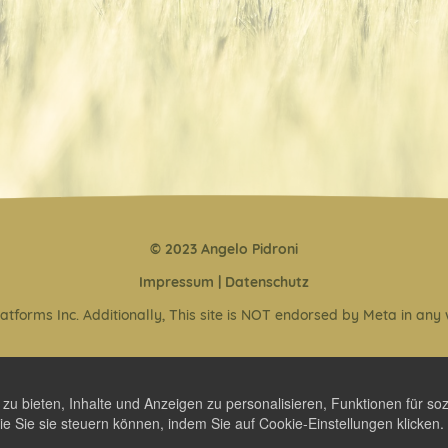
© 2023 Angelo Pidroni
Impressum
|
Datenschutz
 Platforms Inc. Additionally, This site is NOT endorsed by Meta in 
 bieten, Inhalte und Anzeigen zu personalisieren, Funktionen für soz
ie Sie sie steuern können, indem Sie auf Cookie-Einstellungen klicken.