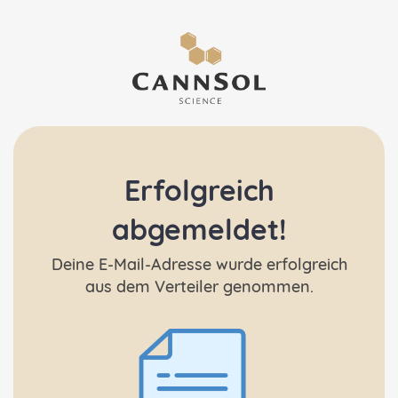
Erfolgreich
abgemeldet!
Deine E-Mail-Adresse wurde erfolgreich
aus dem Verteiler genommen.